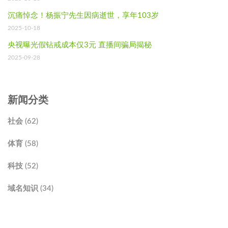
沉痛悼念！杨振宁先生因病逝世，享年103岁
2025-10-18
央视曝光假钻戒成本仅3元 直播间骗局揭秘
2025-09-28
新闻分类
社会 (62)
体育 (58)
科技 (52)
域名知识 (34)