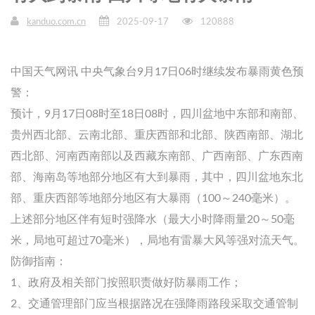
kanduo.com.cn
2025-09-17
120888
中国天气网讯 中央气象台9月17日06时继续发布暴雨黄色预
警：
预计，9月17日08时至18日08时，四川盆地中东部和南部、
贵州西北部、云南北部、重庆西部和北部、陕西南部、湖北
西北部、河南西南部以及西藏东南部、广西南部、广东西南
部、海南岛等地部分地区有大到暴雨，其中，四川盆地东北
部、重庆西部等地部分地区有大暴雨（100～240毫米）。
上述部分地区伴有短时强降水（最大小时降雨量20～50毫
米，局地可超过70毫米），局地有雷暴大风等强对流天气。
防御指南：
1、政府及相关部门按照职责做好防暴雨工作；
2、交通管理部门应当根据路况在强降雨路段采取交通管制